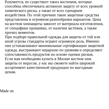
Разумеется, не существует таких костюмов, которые
способны обеспечивать активную защиту от всех уровней
химического риска, а также от всех сценариев
воздействия. По этой причине такие защитные средства
представлены в огромном разнообразии вариантов. Цена
на костюм химзащиты зависит от материала изготовления,
от специфики прошивки, от наличия застёжек, а также
прочих моментов.
При подборе правильной одежды для защиты от той или
иной угрозы стандарты играют огромную роль. Именно
они устанавливают минимальные сертификации защитной
одежда, выстраивают иерархию по уровням и определяют
сопоставимость продуктов на основе оценки рисков.
Если вам необходимо купить в Москве костюм хим.
защиты от вирусов, у нас вы сможете найти широкий
ассортимент качественной продукции по выгодным
ценам.
Made on