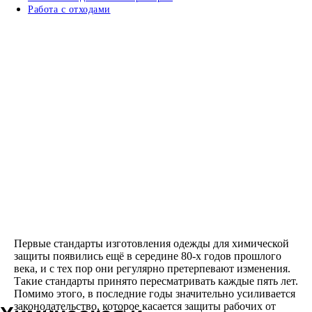
Работа с отходами
Первые стандарты изготовления одежды для химической
защиты появились ещё в середине 80-х годов прошлого
века, и с тех пор они регулярно претерпевают изменения.
Такие стандарты принято пересматривать каждые пять лет.
Помимо этого, в последние годы значительно усиливается
законодательство, которое касается защиты рабочих от