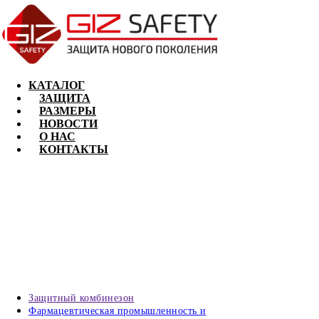
КАТАЛОГ
ЗАЩИТА
РАЗМЕРЫ
НОВОСТИ
О НАС
КОНТАКТЫ
Защитный комбинезон
Фармацевтическая промышленность и