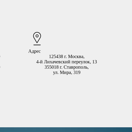
Адрес
0
125438 г. Москва,
4-й Лихачевский переулок, 13
0
355018 г. Ставрополь,
ул. Мира, 319