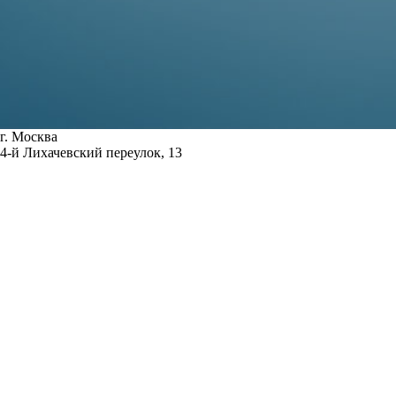
г. Москва
4-й Лихачевский переулок, 13