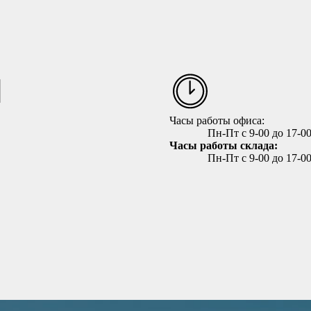
Часы работы офиса:
Пн-Пт с 9-00 до 17-0
Часы работы склада:
Пн-Пт с 9-00 до 17-0