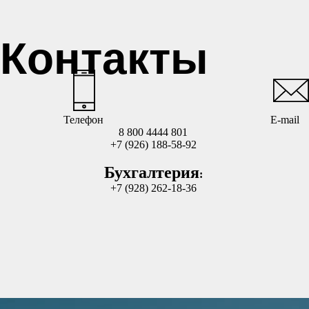
Контакты
Телефон
E-mail
8 800 4444 801
+7 (926) 188-58-92
Бухгалтерия
:
+7 (928) 262-18-36