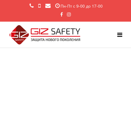
Пн-Пт с 9-00 до 17-00