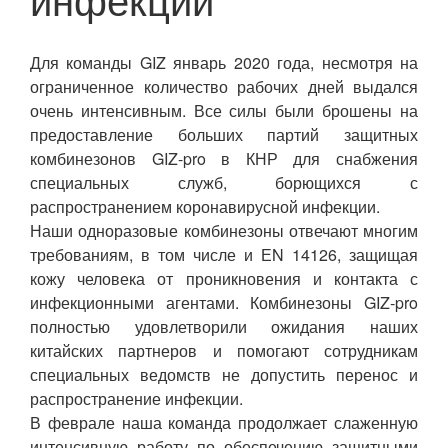
Для команды GIZ январь 2020 года, несмотря на
ограниченное количество рабочих дней выдался
очень интенсивным. Все силы были брошены на
предоставление больших партий защитных
комбинезонов GIZ-pro в КНР для снабжения
специальных служб, борющихся с
распространением коронавирусной инфекции.
Наши одноразовые комбинезоны отвечают многим
требованиям, в том числе и ЕN 14126, защищая
кожу человека от проникновения и контакта с
инфекционными агентами. Комбинезоны GIZ-pro
полностью удовлетворили ожидания наших
китайских партнеров и помогают сотрудникам
специальных ведомств не допустить перенос и
распространение инфекции.
В феврале наша команда продолжает слаженную
интенсивную работу по обеспечению защитными